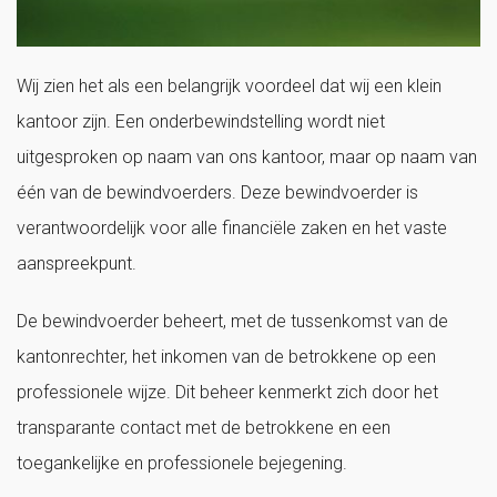
Wij zien het als een belangrijk voordeel dat wij een klein
kantoor zijn. Een onderbewindstelling wordt niet
uitgesproken op naam van ons kantoor, maar op naam van
één van de bewindvoerders. Deze bewindvoerder is
verantwoordelijk voor alle financiële zaken en het vaste
aanspreekpunt.
De bewindvoerder beheert, met de tussenkomst van de
kantonrechter, het inkomen van de betrokkene op een
professionele wijze. Dit beheer kenmerkt zich door het
transparante contact met de betrokkene en een
toegankelijke en professionele bejegening.