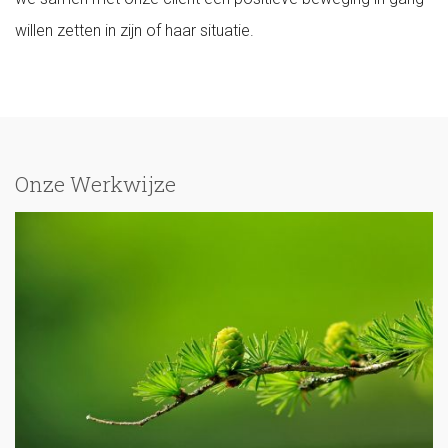
willen zetten in zijn of haar situatie.
Onze Werkwijze